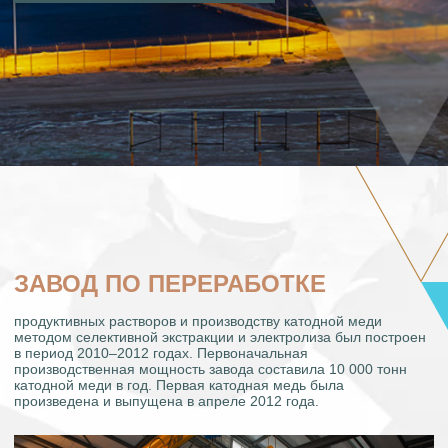
ЗАВОД ПО ПЕРЕРАБОТКЕ
продуктивных растворов и производству катодной меди
методом селективной экстракции и электролиза был построен
в период 2010–2012 годах. Первоначальная
производственная мощность завода составила 10 000 тонн
катодной меди в год. Первая катодная медь была
произведена и выпущена в апреле 2012 года.
В 2015 ГОДУ